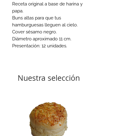
Receta original a base de harina y
papa.
Buns altas para que tus
hamburguesas lleguen al cielo.
Cover sésamo negro.
Diámetro aproximado 11 cm.
Presentación: 12 unidades.
Nuestra selección